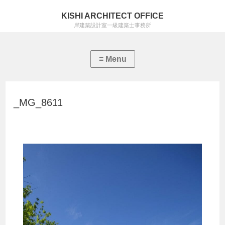
KISHI ARCHITECT OFFICE
岸建築設計室一級建築士事務所
_MG_8611