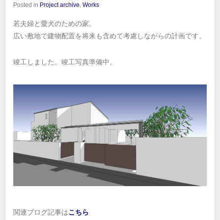
Posted in
Project archive
,
Works
若夫婦と愛犬のための家。
広い敷地で建物配置を将来も含めて考慮しながらの計画です。
竣工しました。竣工写真準備中。
関連ブログ記事は
こちら