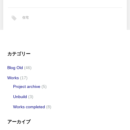
住宅
カテゴリー
Blog Old
(46)
Works
(17)
Project archive
(5)
Unbuild
(3)
Works completed
(8)
アーカイブ