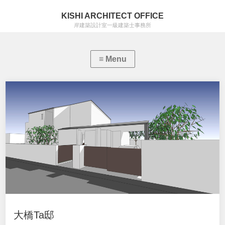
KISHI ARCHITECT OFFICE
岸建築設計室一級建築士事務所
大橋Ta邸