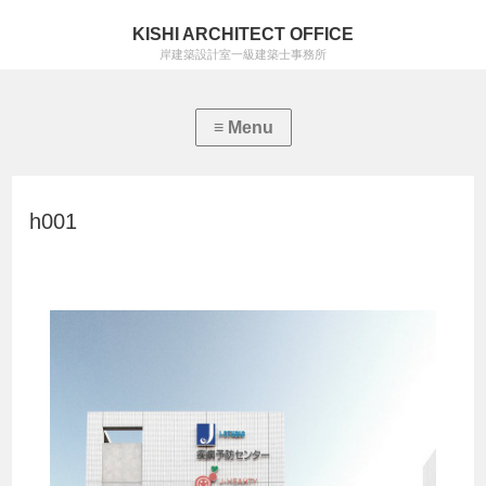
KISHI ARCHITECT OFFICE
岸建築設計室一級建築士事務所
h001