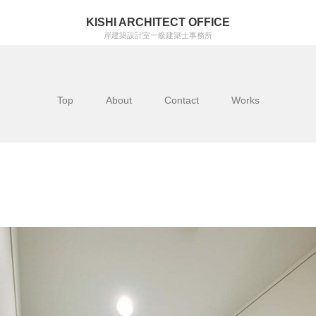
KISHI ARCHITECT OFFICE
岸建築設計室一級建築士事務所
Top
About
Contact
Works