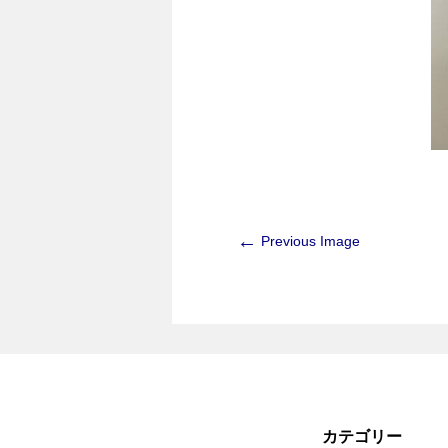
←
Previous Image
カテゴリー