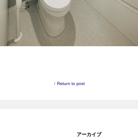
↑ Return to post
アーカイブ