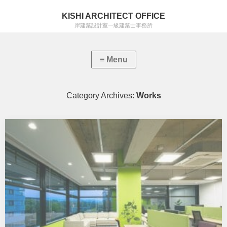
KISHI ARCHITECT OFFICE
岸建築設計室一級建築士事務所
Category Archives:
Works