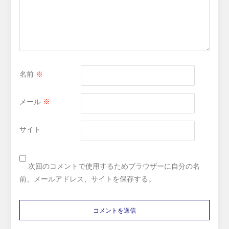
名前
※
メール
※
サイト
次回のコメントで使用するためブラウザーに自分の名
前、メールアドレス、サイトを保存する。