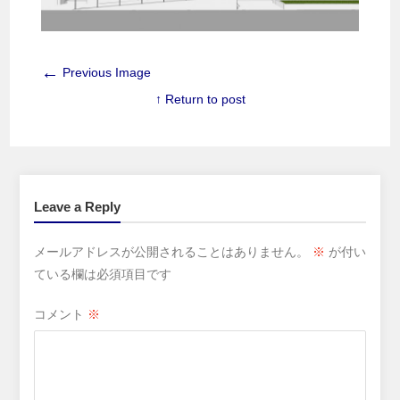
←
Previous Image
↑ Return to post
Leave a Reply
メールアドレスが公開されることはありません。
※
が付い
ている欄は必須項目です
コメント
※