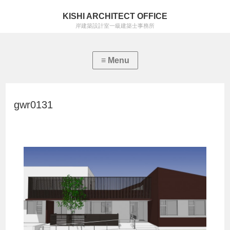
KISHI ARCHITECT OFFICE
岸建築設計室一級建築士事務所
gwr0131