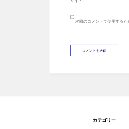
サイト
次回のコメントで使用するた
カテゴリー