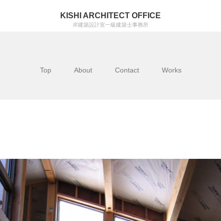
KISHI ARCHITECT OFFICE
岸建築設計室一級建築士事務所
Top
About
Contact
Works