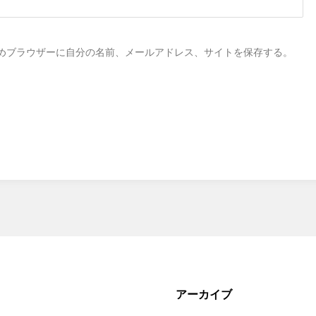
めブラウザーに自分の名前、メールアドレス、サイトを保存する。
アーカイブ