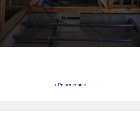
↑ Return to post