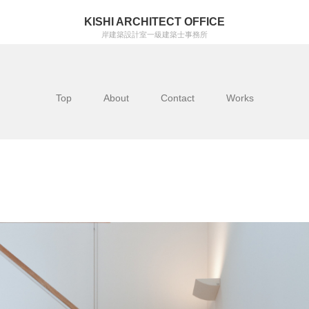
KISHI ARCHITECT OFFICE
岸建築設計室一級建築士事務所
Top
About
Contact
Works