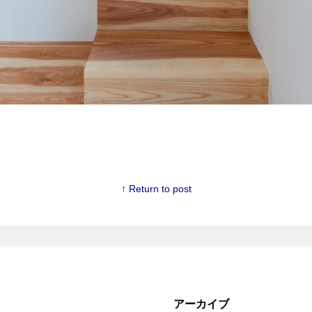
↑ Return to post
アーカイブ