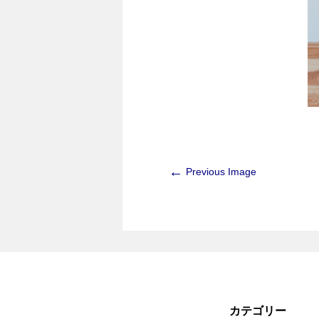
←
Previous Image
カテゴリー