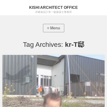
KISHI ARCHITECT OFFICE
岸建築設計室一級建築士事務所
Tag Archives:
kr-T邸