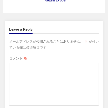
↑ Return to post
Leave a Reply
メールアドレスが公開されることはありません。
※
が付い
ている欄は必須項目です
コメント
※