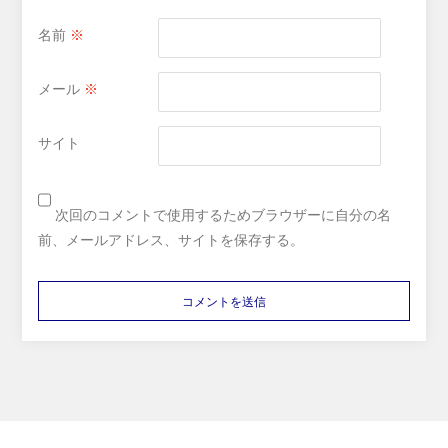
名前
※
メール
※
サイト
次回のコメントで使用するためブラウザーに自分の名
前、メールアドレス、サイトを保存する。