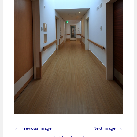
←
→
Previous Image
Next Image