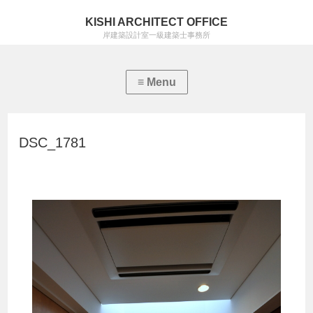
KISHI ARCHITECT OFFICE
岸建築設計室一級建築士事務所
DSC_1781