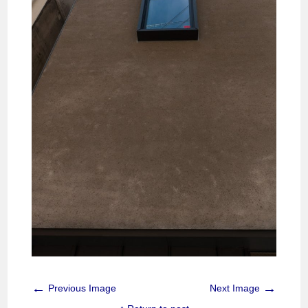
←
→
Previous Image
Next Image