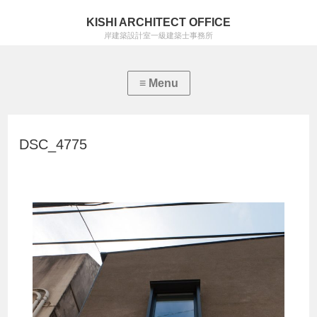
KISHI ARCHITECT OFFICE
岸建築設計室一級建築士事務所
DSC_4775