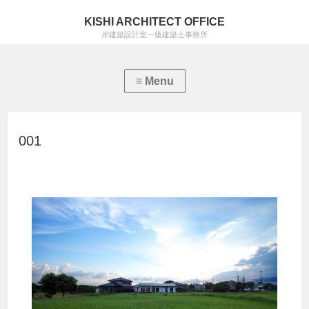
KISHI ARCHITECT OFFICE
岸建築設計室一級建築士事務所
001