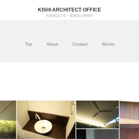
KISHI ARCHITECT OFFICE
岸建築設計室一級建築士事務所
Top
About
Contact
Works