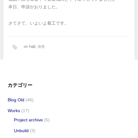
本日、申請がおりました。
さてさて、いよいよ着工です。
oh-Ta邸
,
住宅
カテゴリー
Blog Old
(46)
Works
(17)
Project archive
(5)
Unbuild
(3)