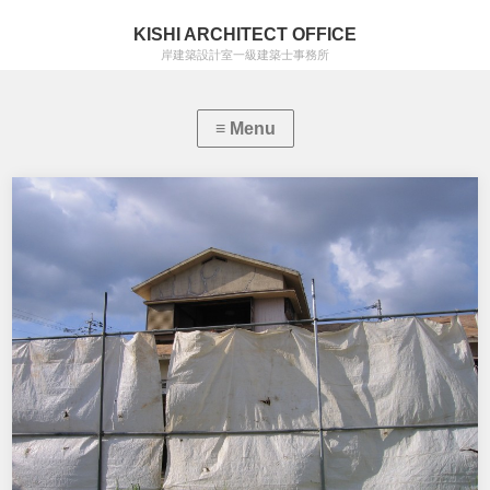
KISHI ARCHITECT OFFICE
岸建築設計室一級建築士事務所