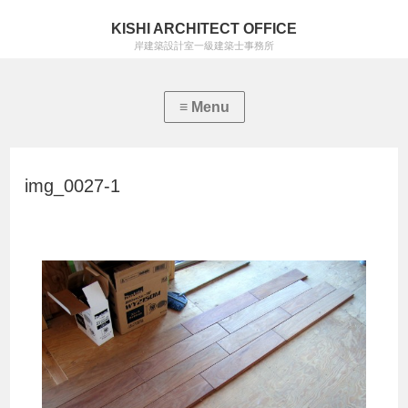
KISHI ARCHITECT OFFICE
岸建築設計室一級建築士事務所
img_0027-1