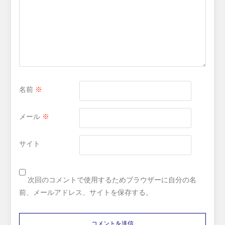
名前
※
メール
※
サイト
次回のコメントで使用するためブラウザーに自分の名
前、メールアドレス、サイトを保存する。