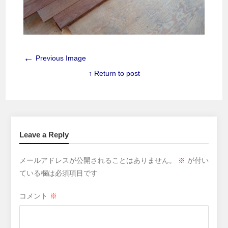
←
Previous Image
↑ Return to post
Leave a Reply
メールアドレスが公開されることはありません。
※
が付い
ている欄は必須項目です
コメント
※