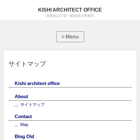
KISHI ARCHITECT OFFICE
岸建築設計室一級建築士事務所
サイトマップ
Kishi architect office
About
サイトマップ
Contact
Map
Blog Old